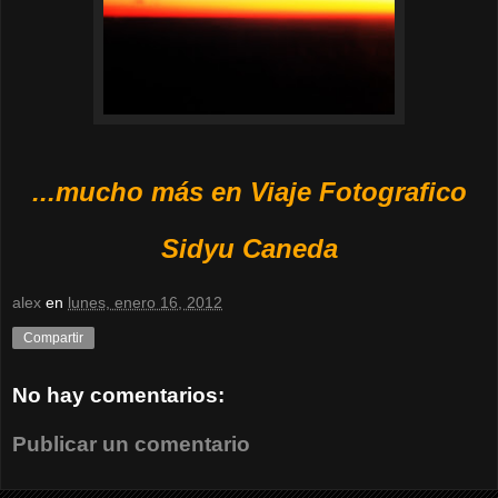
...mucho más en Viaje Fotografico
Sidyu Caneda
alex
en
lunes, enero 16, 2012
Compartir
No hay comentarios:
Publicar un comentario