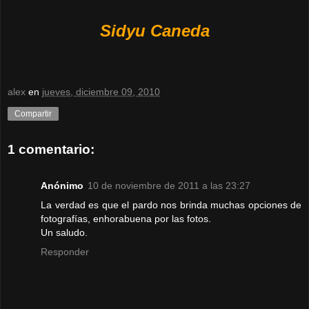
Sidyu Caneda
alex
en
jueves, diciembre 09, 2010
Compartir
1 comentario:
Anónimo
10 de noviembre de 2011 a las 23:27
La verdad es que el pardo nos brinda muchas opciones de
fotografías, enhorabuena por las fotos.
Un saludo.
Responder