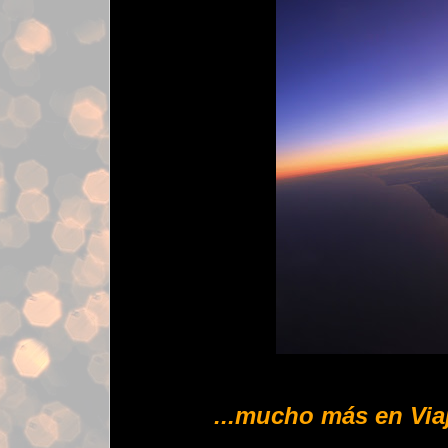
...mucho más en Via