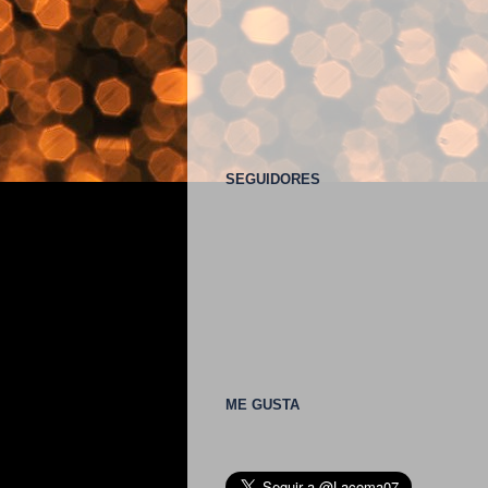
SEGUIDORES
ME GUSTA