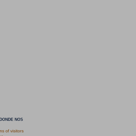
 DONDE NOS