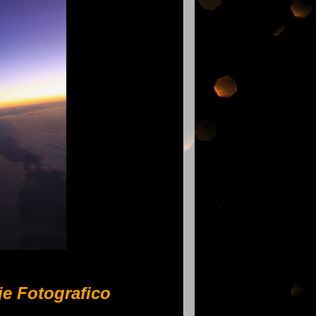
je Fotografico