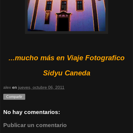
...mucho más en Viaje Fotografico
Sidyu Caneda
alex
en
jueves, octubre 06, 2011
Compartir
No hay comentarios:
Publicar un comentario