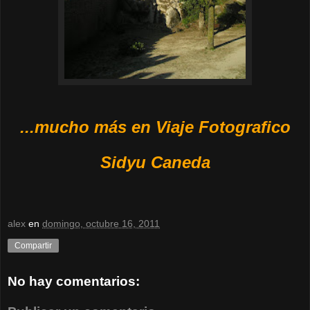
...mucho más en Viaje Fotografico
Sidyu Caneda
alex
en
domingo, octubre 16, 2011
Compartir
No hay comentarios: