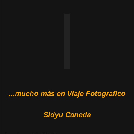
...mucho más en Viaje Fotografico
Sidyu Caneda