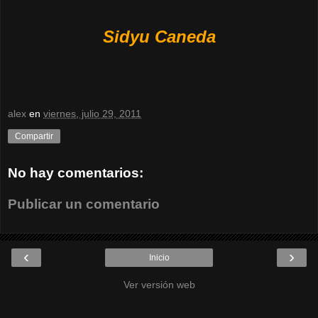
Sidyu Caneda
alex
en
viernes, julio 29, 2011
Compartir
No hay comentarios:
Publicar un comentario
‹
›
Inicio
Ver versión web