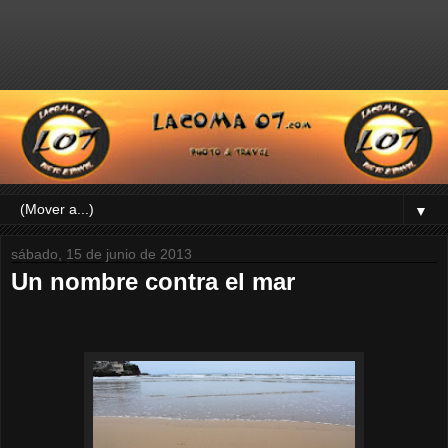
▼
sábado, 15 de junio de 2013
Un nombre contra el mar