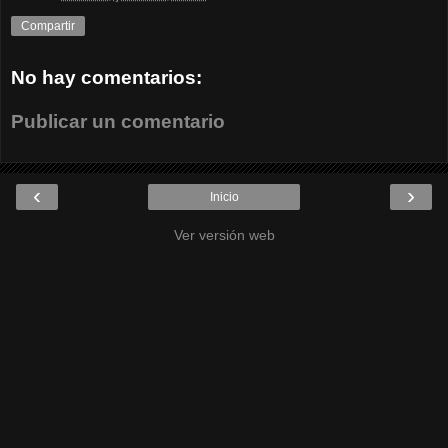
Compartir
No hay comentarios:
Publicar un comentario
‹
›
Inicio
Ver versión web