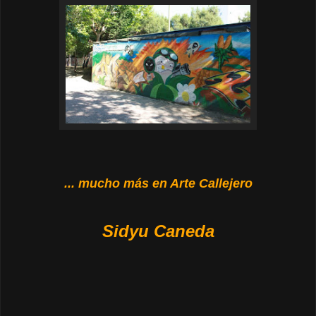
... mucho más en Arte Callejero
Sidyu Caneda