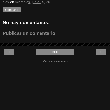
alex
en
miércoles, junio 15, 2011
Compartir
No hay comentarios:
Publicar un comentario
‹
›
Inicio
Ver versión web