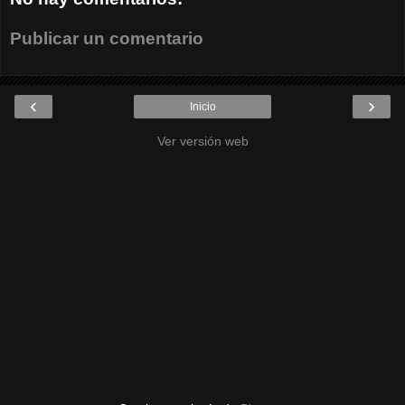
Publicar un comentario
‹
›
Inicio
Ver versión web